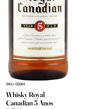
SKU: 05064
Whisky Royal
Canadian 5 Anos